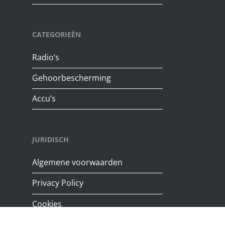
CATEGORIEËN
Radio’s
Gehoorbescherming
Accu’s
JURIDISCH
Algemene voorwaarden
Privacy Policy
Cookies
Conformiteitsverklaring