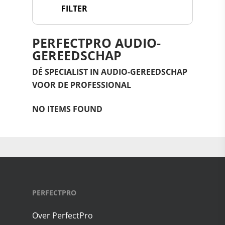
FILTER
PERFECTPRO AUDIO-
GEREEDSCHAP
DÉ SPECIALIST IN AUDIO-GEREEDSCHAP
VOOR DE PROFESSIONAL
NO ITEMS FOUND
PERFECTPRO
Over PerfectPro