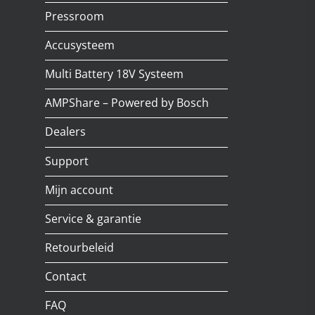
Pressroom
Accusysteem
Multi Battery 18V Systeem
AMPShare – Powered by Bosch
Dealers
Support
Mijn account
Service & garantie
Retourbeleid
Contact
FAQ