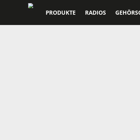
PRODUKTE
RADIOS
GEHÖRS