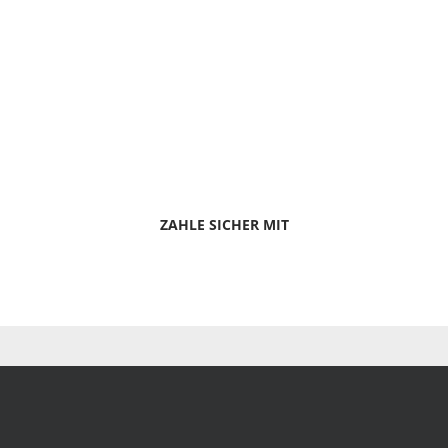
ZAHLE SICHER MIT