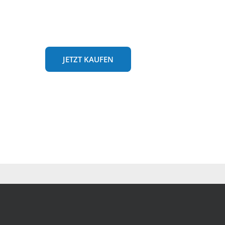
JETZT KAUFEN