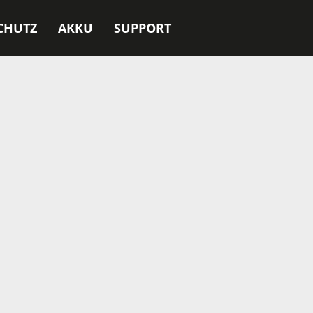
CHUTZ
AKKU
SUPPORT