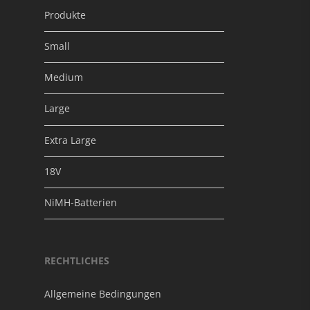
Produkte
Small
Medium
Large
Extra Large
18V
NiMH-Batterien
RECHTLICHES
Allgemeine Bedingungen