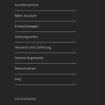
Kundenservice
Mein Account
Einkaufswagen
Zahlungsarten
Versand und Lieferung
Service & garantie
Retournieren
FAQ
KATEGORIEN