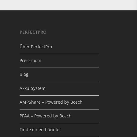
PERFECTPRO
Über PerfectPro
Pressroom
Blog
Akku-System
AMPShare – Powered by Bosch
PFAA – Powered by Bosch
Finde einen händler