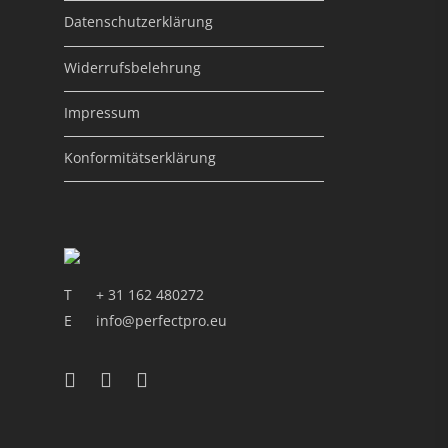
Datenschutzerklärung
Widerrufsbelehrung
Impressum
Konformitätserklärung
T
+ 31 162 480272
E
info@perfectpro.eu