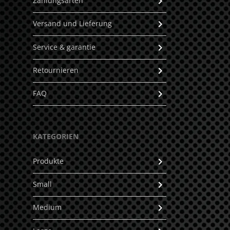
Zahlungsarten
Versand und Lieferung
Service & garantie
Retournieren
FAQ
KATEGORIEN
Produkte
Small
Medium