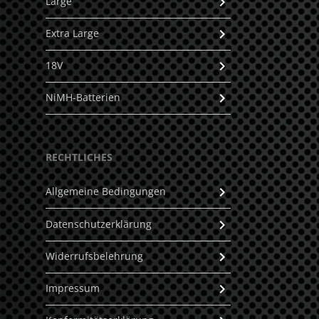
Large
Extra Large
18V
NiMH-Batterien
RECHTLICHES
Allgemeine Bedingungen
Datenschutzerklärung
Widerrufsbelehrung
Impressum