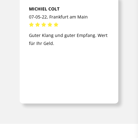
MICHIEL COLT
07-05-22, Frankfurt am Main
Guter Klang und guter Empfang. Wert
für Ihr Geld.