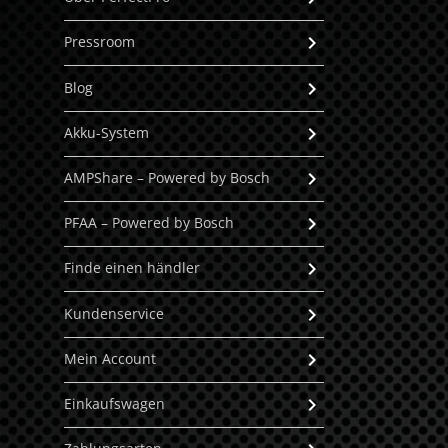
Pressroom
Blog
Akku-System
AMPShare – Powered by Bosch
PFAA – Powered by Bosch
Finde einen händler
Kundenservice
Mein Account
Einkaufswagen