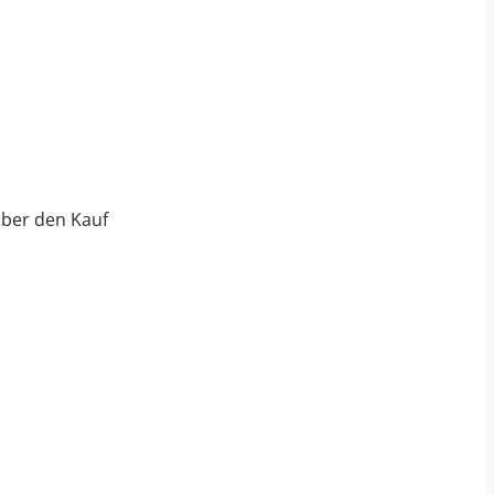
über den Kauf