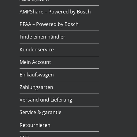
AMPShare – Powered by Bosch
PFAA – Powered by Bosch
Finde einen händler
Kundenservice
Mein Account
Einkaufswagen
Zahlungsarten
Versand und Lieferung
Service & garantie
Retournieren