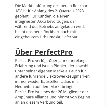
Die Markteinführung des neuen Rockhart
18V ist für Anfang des 2. Quartals 2023
geplant. Für Kunden, die einen
integrierten Akku bevorzugen, der
während des Betriebs aufgeladen wird,
bleibt das neue Rockhart auch mit
eingebautem Lithiumakku lieferbar.
Über PerfectPro
PerfectPro verfügt über jahrzehntelange
Erfahrung und ist ein Pionier, der sowohl
unter seiner eigenen Marke als auch für
andere führende Elektrowerkzeugmarken
immer wieder Baustellenradios mit
Neuheiten auf dem Markt bringt.
PerfectPro ist eines der 26 Mitglieder der
AmpShare Alliance und nimmt von Beginn
an an diesem Verbund teil.