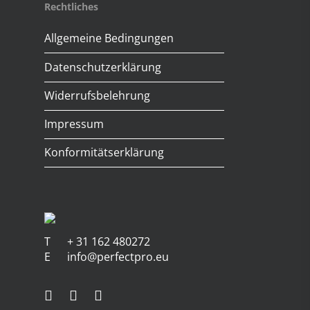
Rechtliches
Allgemeine Bedingungen
Datenschutzerklärung
Widerrufsbelehrung
Impressum
Konformitätserklärung
T
+ 31 162 480272
E
info@perfectpro.eu