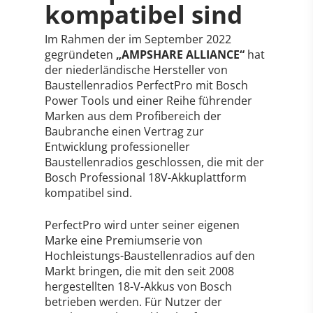
kompatibel sind
Im Rahmen der im September 2022
gegründeten
„AMPSHARE ALLIANCE“
hat
der niederländische Hersteller von
Baustellenradios PerfectPro mit Bosch
Power Tools und einer Reihe führender
Marken aus dem Profibereich der
Baubranche einen Vertrag zur
Entwicklung professioneller
Baustellenradios geschlossen, die mit der
Bosch Professional 18V-Akkuplattform
kompatibel sind.
PerfectPro wird unter seiner eigenen
Marke eine Premiumserie von
Hochleistungs-Baustellenradios auf den
Markt bringen, die mit den seit 2008
hergestellten 18-V-Akkus von Bosch
betrieben werden. Für Nutzer der