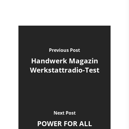
Previous Post
Handwerk Magazin
Werkstattradio-Test
Next Post
POWER FOR ALL