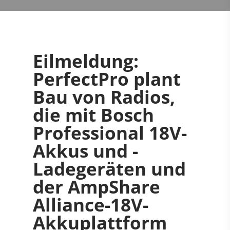
Eilmeldung:
PerfectPro plant
Bau von Radios,
die mit Bosch
Professional 18V-
Akkus und -
Ladegeräten und
der AmpShare
Alliance-18V-
Akkuplattform