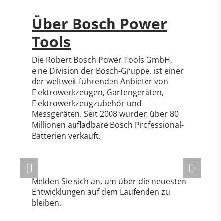
Über Bosch Power
Tools
Die Robert Bosch Power Tools GmbH,
eine Division der Bosch-Gruppe, ist einer
der weltweit führenden Anbieter von
Elektrowerkzeugen, Gartengeräten,
Elektrowerkzeugzubehör und
Messgeräten. Seit 2008 wurden über 80
Millionen aufladbare Bosch Professional-
Batterien verkauft.
Melden Sie sich an, um über die neuesten
Entwicklungen auf dem Laufenden zu
bleiben.