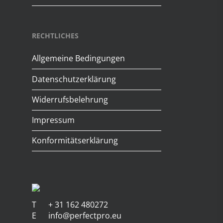
RECHTLICHES
Allgemeine Bedingungen
Datenschutzerklärung
Widerrufsbelehrung
Impressum
Konformitätserklärung
T
+ 31 162 480272
E
info@perfectpro.eu