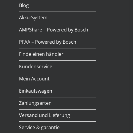
Blog
Akku-System
AMPShare – Powered by Bosch
PFAA – Powered by Bosch
Finde einen händler
Kundenservice
Mein Account
Einkaufswagen
Zahlungsarten
Versand und Lieferung
Service & garantie