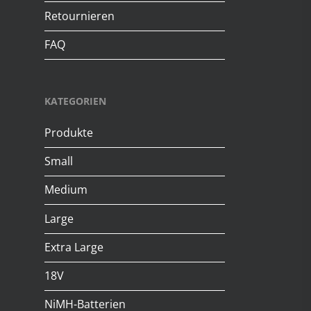
Retournieren
FAQ
KATEGORIEN
Produkte
Small
Medium
Large
Extra Large
18V
NiMH-Batterien