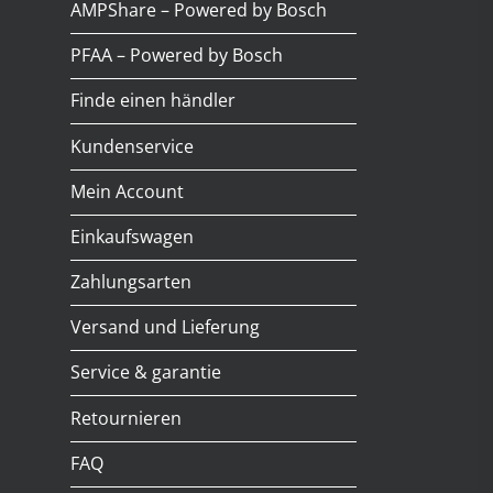
AMPShare – Powered by Bosch
PFAA – Powered by Bosch
Finde einen händler
Kundenservice
Mein Account
Einkaufswagen
Zahlungsarten
Versand und Lieferung
Service & garantie
Retournieren
FAQ