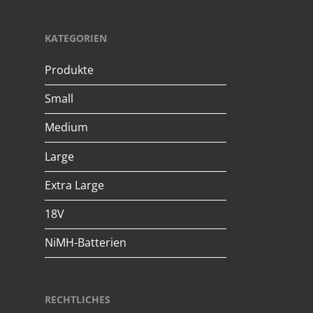
KATEGORIEN
Produkte
Small
Medium
Large
Extra Large
18V
NiMH-Batterien
RECHTLICHES