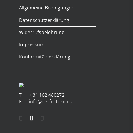
Allgemeine Bedingungen
Datenschutzerklärung
Widerrufsbelehrung
Impressum
Konformitätserklärung
T
+ 31 162 480272
E
info@perfectpro.eu